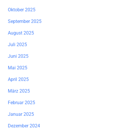
Oktober 2025
September 2025
August 2025
Juli 2025
Juni 2025
Mai 2025
April 2025
März 2025
Februar 2025
Januar 2025
Dezember 2024