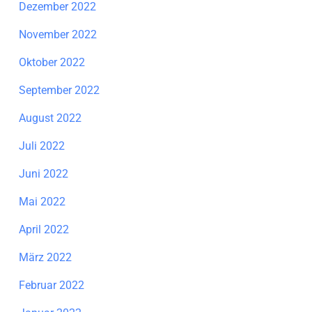
Dezember 2022
November 2022
Oktober 2022
September 2022
August 2022
Juli 2022
Juni 2022
Mai 2022
April 2022
März 2022
Februar 2022