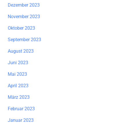
Dezember 2023
November 2023
Oktober 2023
September 2023
August 2023
Juni 2023
Mai 2023
April 2023
März 2023
Februar 2023
Januar 2023