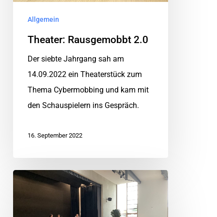
Allgemein
Theater: Rausgemobbt 2.0
Der siebte Jahrgang sah am
14.09.2022 ein Theaterstück zum
Thema Cybermobbing und kam mit
den Schauspielern ins Gespräch.
16. September 2022