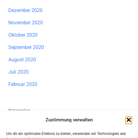
Dezember 2020
November 2020
Oktober 2020
September 2020
August 2020
Juli 2020
Februar 2020
Kategorien
Zustimmung verwalten
Allgemein
Um dir ein optimales Erlebnis zu bieten, verwenden wir Technologien wie
Individuelle Förderung Mathematik