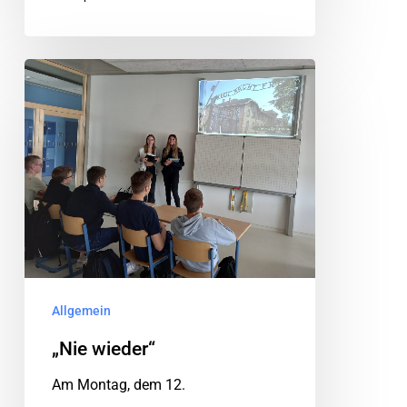
Allgemein
„Nie wieder“
Am Montag, dem 12.