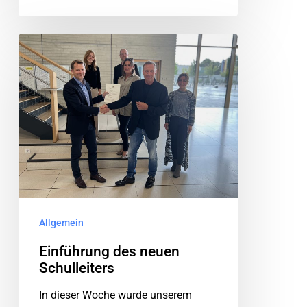
Allgemein
Einführung des neuen
Schulleiters
In dieser Woche wurde unserem