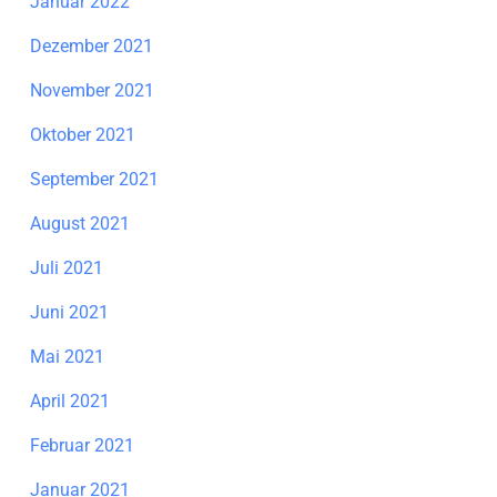
Januar 2022
Dezember 2021
November 2021
Oktober 2021
September 2021
August 2021
Juli 2021
Juni 2021
Mai 2021
April 2021
Februar 2021
Januar 2021