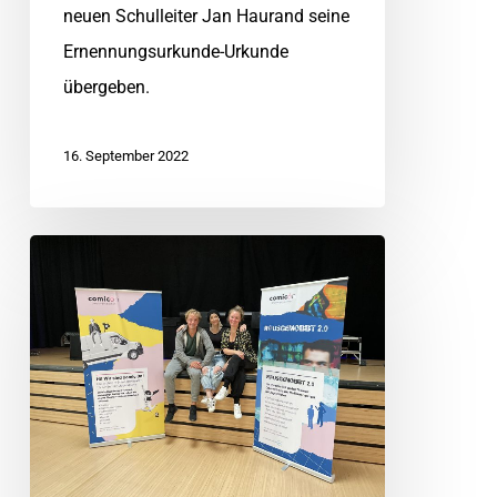
neuen Schulleiter Jan Haurand seine
Ernennungsurkunde-Urkunde
übergeben.
16. September 2022