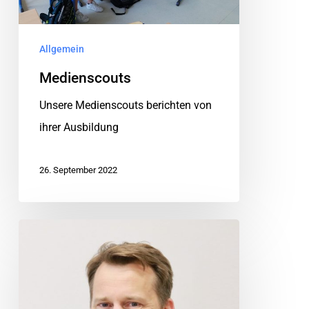
Allgemein
Medienscouts
Unsere Medienscouts berichten von
ihrer Ausbildung
26. September 2022