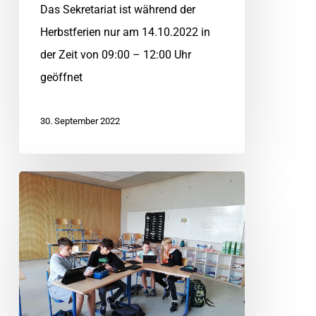
Das Sekretariat ist während der
Herbstferien nur am 14.10.2022 in
der Zeit von 09:00 – 12:00 Uhr
geöffnet
30. September 2022