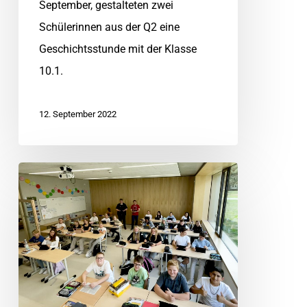
September, gestalteten zwei
Schülerinnen aus der Q2 eine
Geschichtsstunde mit der Klasse
10.1.
12. September 2022