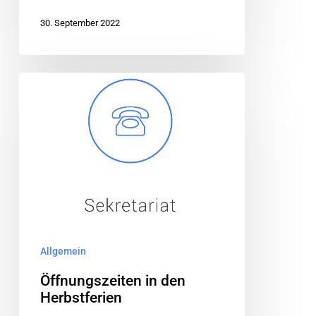
30. September 2022
Allgemein
Öffnungszeiten in den
Herbstferien