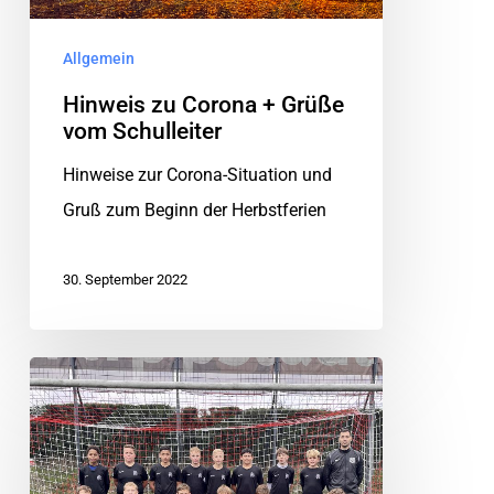
Allgemein
Hinweis zu Corona + Grüße
vom Schulleiter
Hinweise zur Corona-Situation und
Gruß zum Beginn der Herbstferien
30. September 2022