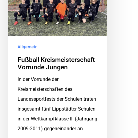
Allgemein
Fußball Kreismeisterschaft
Vorrunde Jungen
In der Vorrunde der
Kreismeisterschaften des
Landessportfests der Schulen traten
insgesamt fünf Lippstädter Schulen
in der Wettkampfklasse III (Jahrgang
2009-2011) gegeneinander an.