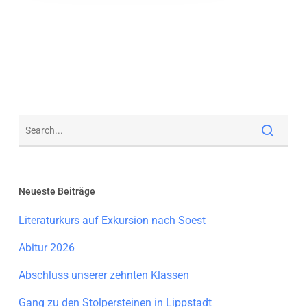
Neueste Beiträge
Literaturkurs auf Exkursion nach Soest
Abitur 2026
Abschluss unserer zehnten Klassen
Gang zu den Stolpersteinen in Lippstadt