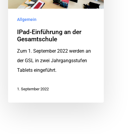
Allgemein
IPad-Einführung an der
Gesamtschule
Zum 1. September 2022 werden an
der GSL in zwei Jahrgangsstufen
Tablets eingeführt.
1. September 2022