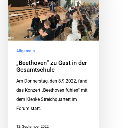
Allgemein
„Beethoven“ zu Gast in der
Gesamtschule
Am Donnerstag, den 8.9.2022, fand
das Konzert „Beethoven fühlen“ mit
dem Klenke Streichquartett im
Forum statt.
12. September 2022