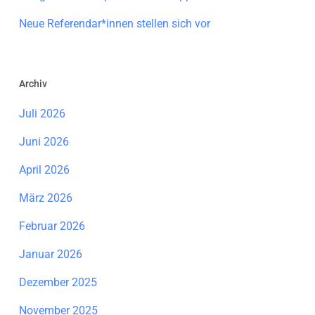
Neue Referendar*innen stellen sich vor
Archiv
Juli 2026
Juni 2026
April 2026
März 2026
Februar 2026
Januar 2026
Dezember 2025
November 2025