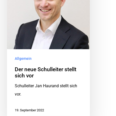
Allgemein
Der neue Schulleiter stellt
sich vor
Schulleiter Jan Haurand stellt sich
vor.
19. September 2022