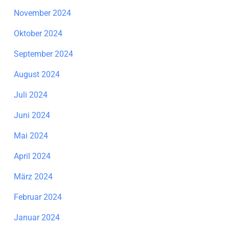
November 2024
Oktober 2024
September 2024
August 2024
Juli 2024
Juni 2024
Mai 2024
April 2024
März 2024
Februar 2024
Januar 2024