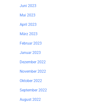
Juni 2023
Mai 2023
April 2023
März 2023
Februar 2023
Januar 2023
Dezember 2022
November 2022
Oktober 2022
September 2022
August 2022