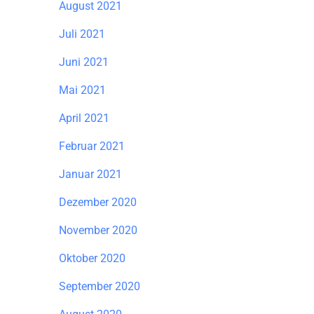
August 2021
Juli 2021
Juni 2021
Mai 2021
April 2021
Februar 2021
Januar 2021
Dezember 2020
November 2020
Oktober 2020
September 2020