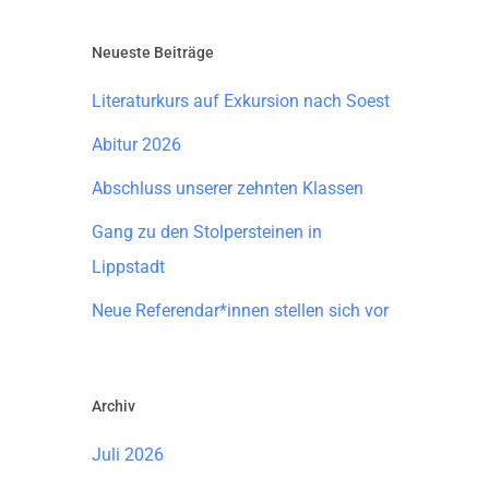
Neueste Beiträge
Literaturkurs auf Exkursion nach Soest
Abitur 2026
Abschluss unserer zehnten Klassen
Gang zu den Stolpersteinen in
Lippstadt
Neue Referendar*innen stellen sich vor
Archiv
Juli 2026