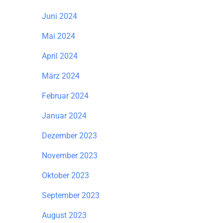
Juni 2024
Mai 2024
April 2024
März 2024
Februar 2024
Januar 2024
Dezember 2023
November 2023
Oktober 2023
September 2023
August 2023