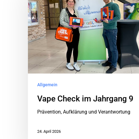
Allgemein
Vape Check im Jahrgang 9
Prävention, Aufklärung und Verantwortung
24. April 2026