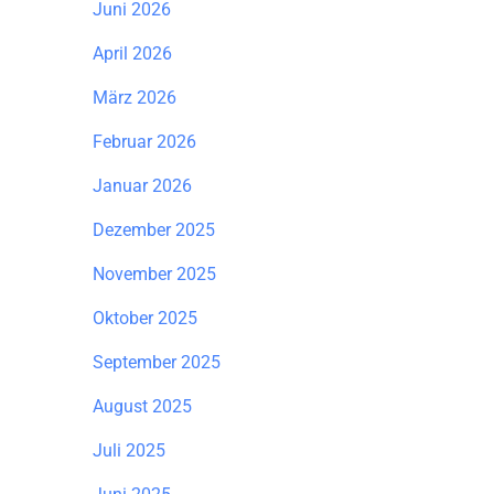
Juni 2026
April 2026
März 2026
Februar 2026
Januar 2026
Dezember 2025
November 2025
Oktober 2025
September 2025
August 2025
Juli 2025