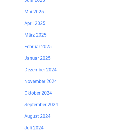
Juni 2025
Mai 2025
April 2025
März 2025
Februar 2025
Januar 2025
Dezember 2024
November 2024
Oktober 2024
September 2024
August 2024
Juli 2024