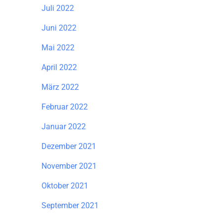
Juli 2022
Juni 2022
Mai 2022
April 2022
März 2022
Februar 2022
Januar 2022
Dezember 2021
November 2021
Oktober 2021
September 2021