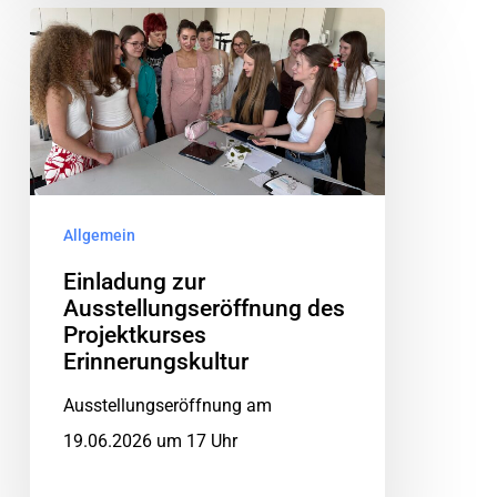
Allgemein
Einladung zur
Ausstellungseröffnung des
Projektkurses
Erinnerungskultur
Ausstellungseröffnung am
19.06.2026 um 17 Uhr