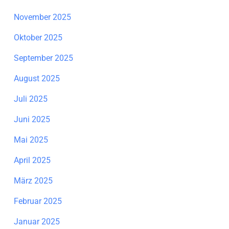
November 2025
Oktober 2025
September 2025
August 2025
Juli 2025
Juni 2025
Mai 2025
April 2025
März 2025
Februar 2025
Januar 2025