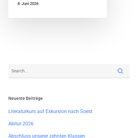
8. Juni 2026
Neueste Beiträge
Literaturkurs auf Exkursion nach Soest
Abitur 2026
Abschluss unserer zehnten Klassen