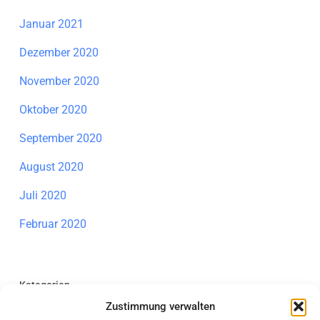
Januar 2021
Dezember 2020
November 2020
Oktober 2020
September 2020
August 2020
Juli 2020
Februar 2020
Kategorien
Zustimmung verwalten
Allgemein