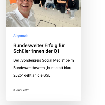
Allgemein
Bundesweiter Erfolg für
Schüler*innen der Q1
Der „Sonderpreis Social Media“ beim
Bundeswettbewerb „bunt statt blau
2026“ geht an die GSL
8. Juni 2026