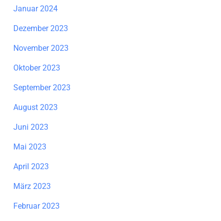
Januar 2024
Dezember 2023
November 2023
Oktober 2023
September 2023
August 2023
Juni 2023
Mai 2023
April 2023
März 2023
Februar 2023