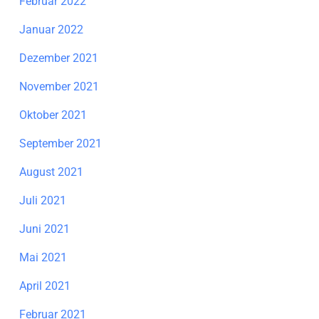
Februar 2022
Januar 2022
Dezember 2021
November 2021
Oktober 2021
September 2021
August 2021
Juli 2021
Juni 2021
Mai 2021
April 2021
Februar 2021