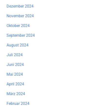
Dezember 2024
November 2024
Oktober 2024
September 2024
August 2024
Juli 2024
Juni 2024
Mai 2024
April 2024
März 2024
Februar 2024