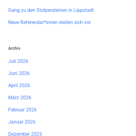
Gang zu den Stolpersteinen in Lippstadt
Neue Referendar*innen stellen sich vor
Archiv
Juli 2026
Juni 2026
April 2026
März 2026
Februar 2026
Januar 2026
Dezember 2025