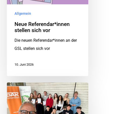
Allgemein
Neue Referendar*innen
stellen sich vor
Die neuen Referendar*innen an der
GSL stellen sich vor
10. Juni 2026