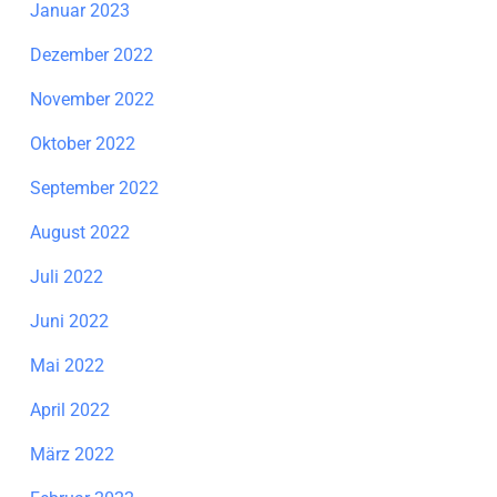
Januar 2023
Dezember 2022
November 2022
Oktober 2022
September 2022
August 2022
Juli 2022
Juni 2022
Mai 2022
April 2022
März 2022