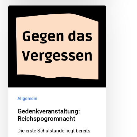
Allgemein
Gedenkveranstaltung:
Reichspogromnacht
Die erste Schulstunde liegt bereits