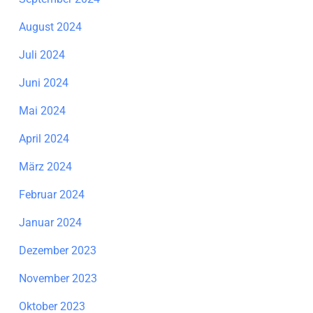
August 2024
Juli 2024
Juni 2024
Mai 2024
April 2024
März 2024
Februar 2024
Januar 2024
Dezember 2023
November 2023
Oktober 2023