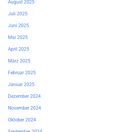
August 2025
Juli 2025
Juni 2025
Mai 2025
April 2025
März 2025
Februar 2025
Januar 2025
Dezember 2024
November 2024
Oktober 2024
September 2024