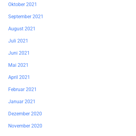
Oktober 2021
September 2021
August 2021
Juli 2021
Juni 2021
Mai 2021
April 2021
Februar 2021
Januar 2021
Dezember 2020
November 2020