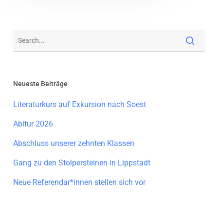
Neueste Beiträge
Literaturkurs auf Exkursion nach Soest
Abitur 2026
Abschluss unserer zehnten Klassen
Gang zu den Stolpersteinen in Lippstadt
Neue Referendar*innen stellen sich vor