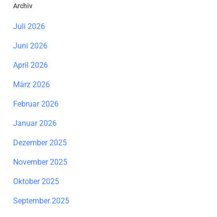
Archiv
Juli 2026
Juni 2026
April 2026
März 2026
Februar 2026
Januar 2026
Dezember 2025
November 2025
Oktober 2025
September 2025