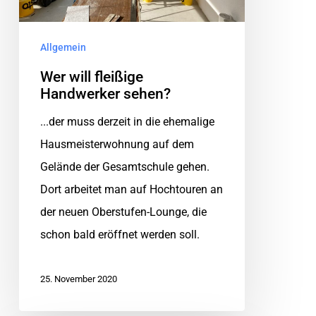
Allgemein
Wer will fleißige
Handwerker sehen?
...der muss derzeit in die ehemalige
Hausmeisterwohnung auf dem
Gelände der Gesamtschule gehen.
Dort arbeitet man auf Hochtouren an
der neuen Oberstufen-Lounge, die
schon bald eröffnet werden soll.
25. November 2020