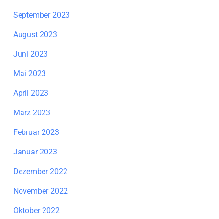
September 2023
August 2023
Juni 2023
Mai 2023
April 2023
März 2023
Februar 2023
Januar 2023
Dezember 2022
November 2022
Oktober 2022