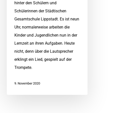
hinter den Schülern und
Schülerinnen der Städtischen
Gesamtschule Lippstadt. Es ist neun
Uhr, normalerweise arbeiten die
Kinder und Jugendlichen nun in der
Lernzeit an ihren Aufgaben. Heute
nicht, denn über die Lautsprecher
erklingt ein Lied, gespielt auf der
Trompete.
9. November 2020