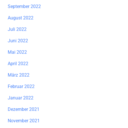
September 2022
August 2022
Juli 2022
Juni 2022
Mai 2022
April 2022
März 2022
Februar 2022
Januar 2022
Dezember 2021
November 2021