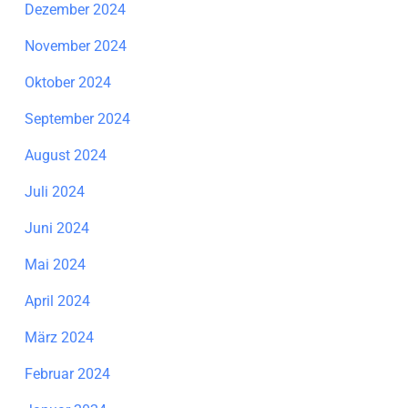
Dezember 2024
November 2024
Oktober 2024
September 2024
August 2024
Juli 2024
Juni 2024
Mai 2024
April 2024
März 2024
Februar 2024