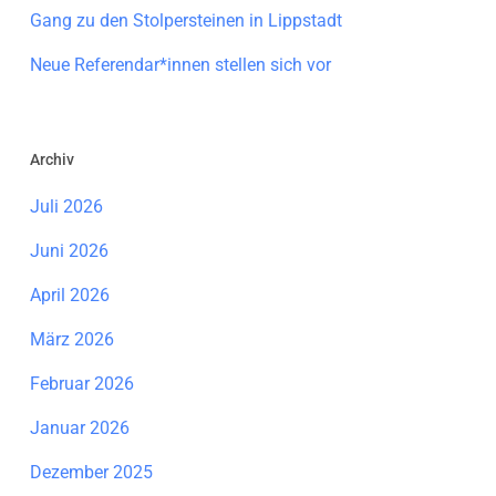
Gang zu den Stolpersteinen in Lippstadt
Neue Referendar*innen stellen sich vor
Archiv
Juli 2026
Juni 2026
April 2026
März 2026
Februar 2026
Januar 2026
Dezember 2025