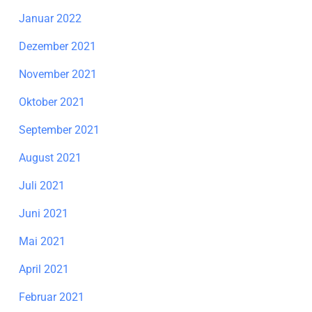
Januar 2022
Dezember 2021
November 2021
Oktober 2021
September 2021
August 2021
Juli 2021
Juni 2021
Mai 2021
April 2021
Februar 2021