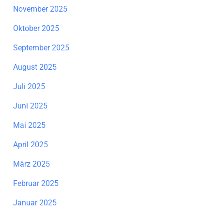
November 2025
Oktober 2025
September 2025
August 2025
Juli 2025
Juni 2025
Mai 2025
April 2025
März 2025
Februar 2025
Januar 2025