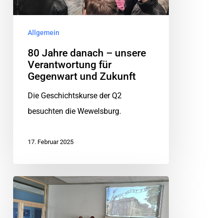
Allgemein
80 Jahre danach – unsere
Verantwortung für
Gegenwart und Zukunft
Die Geschichtskurse der Q2
besuchten die Wewelsburg.
17. Februar 2025