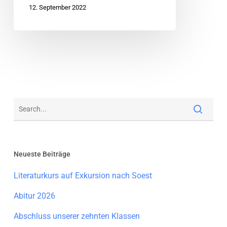
12. September 2022
Neueste Beiträge
Literaturkurs auf Exkursion nach Soest
Abitur 2026
Abschluss unserer zehnten Klassen