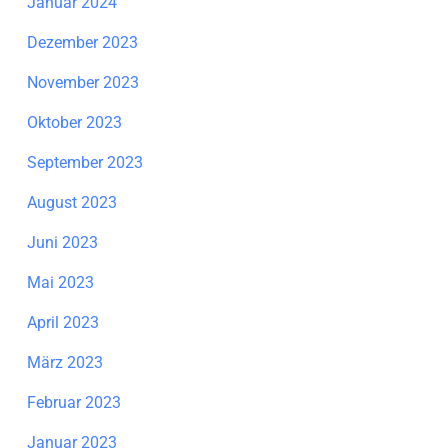
Januar 2024
Dezember 2023
November 2023
Oktober 2023
September 2023
August 2023
Juni 2023
Mai 2023
April 2023
März 2023
Februar 2023
Januar 2023