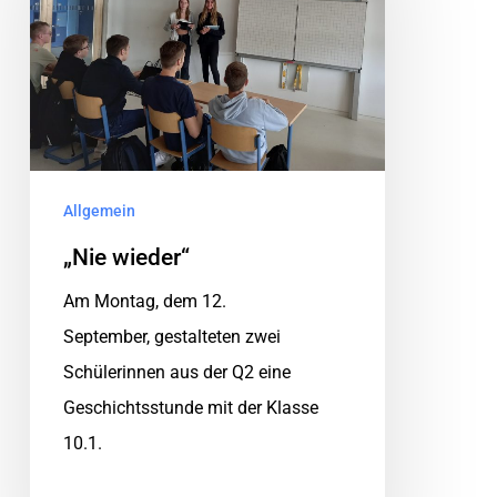
Allgemein
„Nie wieder“
Am Montag, dem 12.
September, gestalteten zwei
Schülerinnen aus der Q2 eine
Geschichtsstunde mit der Klasse
10.1.