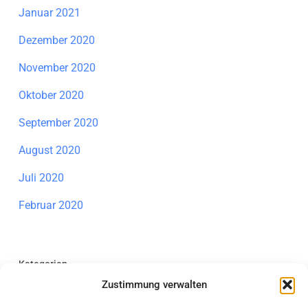
Januar 2021
Dezember 2020
November 2020
Oktober 2020
September 2020
August 2020
Juli 2020
Februar 2020
Kategorien
Zustimmung verwalten
Allgemein