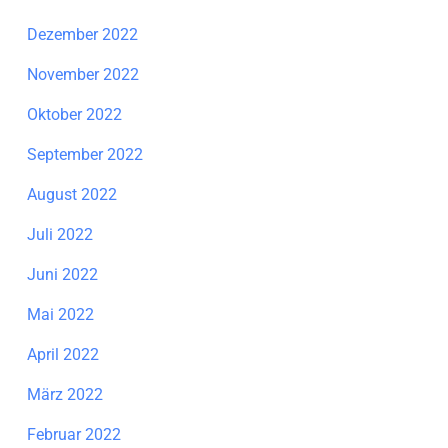
Dezember 2022
November 2022
Oktober 2022
September 2022
August 2022
Juli 2022
Juni 2022
Mai 2022
April 2022
März 2022
Februar 2022