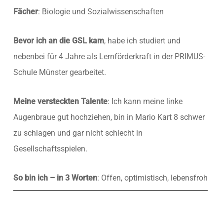
Fächer
: Biologie und Sozialwissenschaften
Bevor ich an die GSL kam
, habe ich studiert und
nebenbei für 4 Jahre als Lernförderkraft in der PRIMUS-
Schule Münster gearbeitet.
Meine versteckten Talente
: Ich kann meine linke
Augenbraue gut hochziehen, bin in Mario Kart 8 schwer
zu schlagen und gar nicht schlecht in
Gesellschaftsspielen.
So bin ich – in 3 Worten
: Offen, optimistisch, lebensfroh