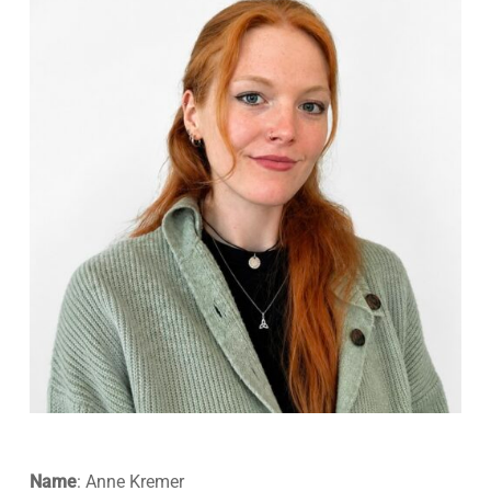
Name
: Anne Kremer