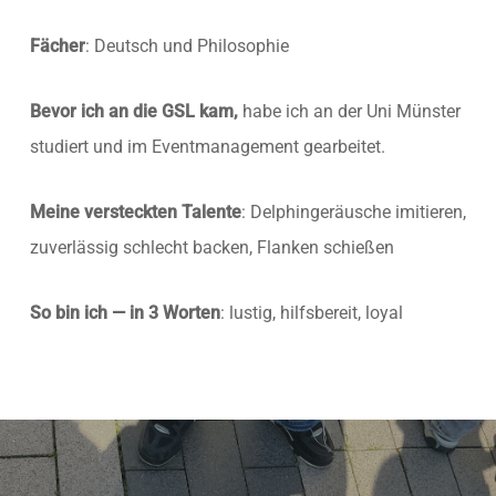
Fächer
: Deutsch und Philosophie
Bevor ich an die GSL kam,
habe ich an der Uni Münster
studiert und im Eventmanagement gearbeitet.
Meine versteckten Talente
: Delphingeräusche imitieren,
zuverlässig schlecht backen, Flanken schießen
So bin ich — in 3 Worten
: lustig, hilfsbereit, loyal