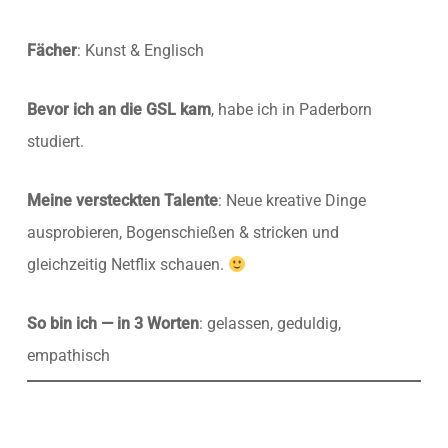
Fächer
: Kunst & Englisch
Bevor ich an die GSL kam
, habe ich in Paderborn
studiert.
Meine versteckten Talente
: Neue kreative Dinge
ausprobieren, Bogenschießen & stricken und
gleichzeitig Netflix schauen.
So bin ich — in 3 Worten
: gelassen, geduldig,
empathisch