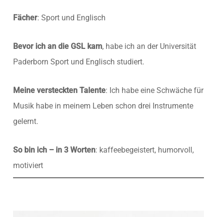
Fächer
: Sport und Englisch
Bevor ich an die GSL kam
, habe ich an der Universität
Paderborn Sport und Englisch studiert.
Meine versteckten Talente
: Ich habe eine Schwäche für
Musik habe in meinem Leben schon drei Instrumente
gelernt.
So bin ich – in 3 Worten
: kaffeebegeistert, humorvoll,
motiviert