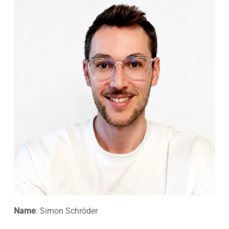
Name
: Simon Schröder