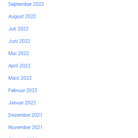
September 2022
August 2022
Juli 2022
Juni 2022
Mai 2022
April 2022
März 2022
Februar 2022
Januar 2022
Dezember 2021
November 2021