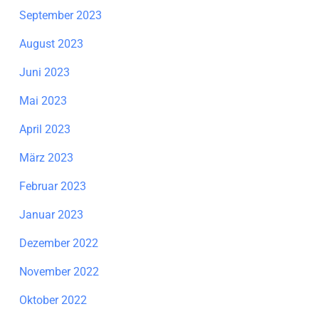
September 2023
August 2023
Juni 2023
Mai 2023
April 2023
März 2023
Februar 2023
Januar 2023
Dezember 2022
November 2022
Oktober 2022