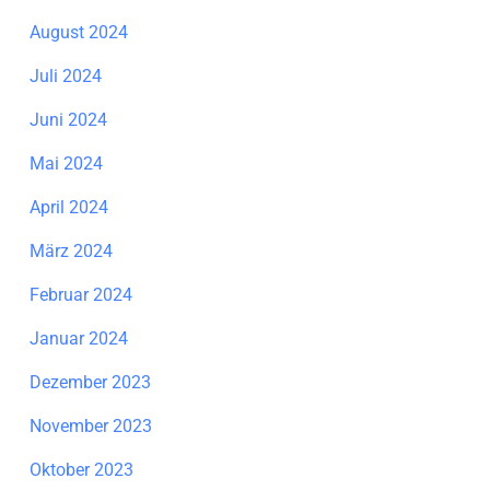
August 2024
Juli 2024
Juni 2024
Mai 2024
April 2024
März 2024
Februar 2024
Januar 2024
Dezember 2023
November 2023
Oktober 2023