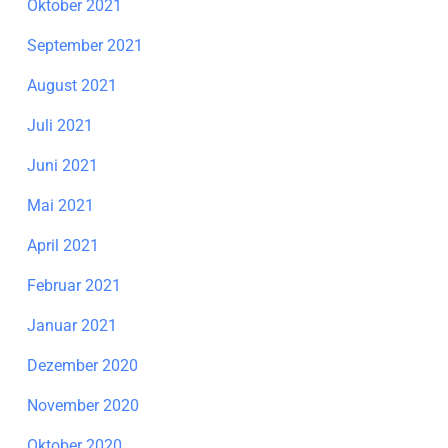
Oktober 2021
September 2021
August 2021
Juli 2021
Juni 2021
Mai 2021
April 2021
Februar 2021
Januar 2021
Dezember 2020
November 2020
Oktober 2020