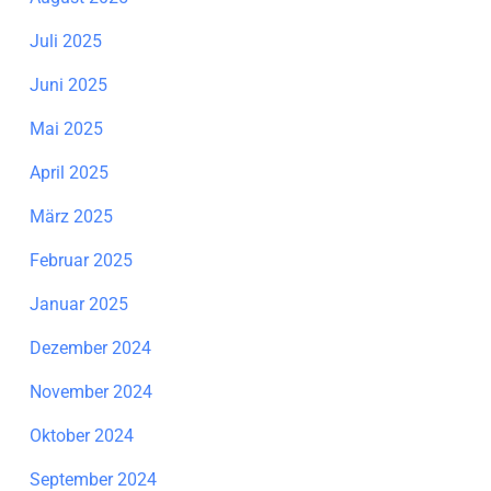
Juli 2025
Juni 2025
Mai 2025
April 2025
März 2025
Februar 2025
Januar 2025
Dezember 2024
November 2024
Oktober 2024
September 2024