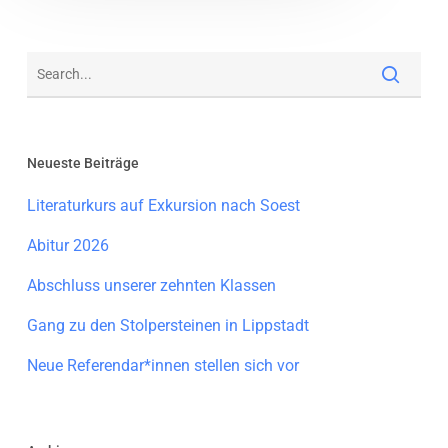
Neueste Beiträge
Literaturkurs auf Exkursion nach Soest
Abitur 2026
Abschluss unserer zehnten Klassen
Gang zu den Stolpersteinen in Lippstadt
Neue Referendar*innen stellen sich vor