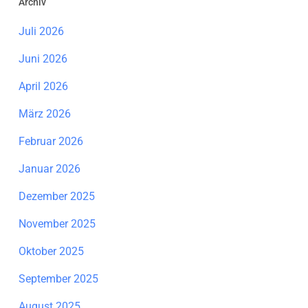
Archiv
Juli 2026
Juni 2026
April 2026
März 2026
Februar 2026
Januar 2026
Dezember 2025
November 2025
Oktober 2025
September 2025
August 2025