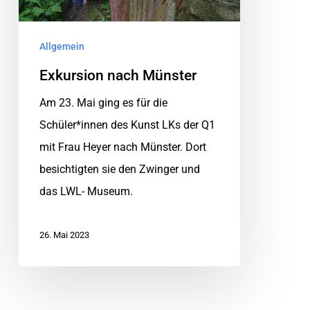
Allgemein
Exkursion nach Münster
Am 23. Mai ging es für die
Schüler*innen des Kunst LKs der Q1
mit Frau Heyer nach Münster. Dort
besichtigten sie den Zwinger und
das LWL- Museum.
26. Mai 2023