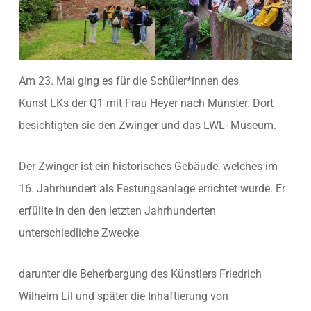
Am 23. Mai ging es für die Schüler*innen des
Kunst LKs der Q1 mit Frau Heyer nach Münster. Dort
besichtigten sie den Zwinger und das LWL- Museum.
Der Zwinger ist ein historisches Gebäude, welches im
16. Jahrhundert als Festungsanlage errichtet wurde. Er
erfüllte in den den letzten Jahrhunderten
unterschiedliche Zwecke
darunter die Beherbergung des Künstlers Friedrich
Wilhelm Lil und später die Inhaftierung von