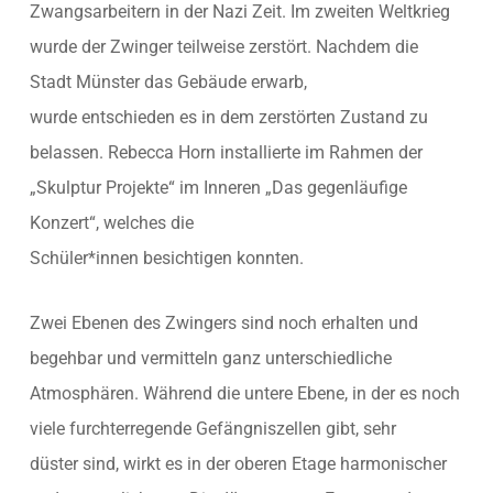
Zwangsarbeitern in der Nazi Zeit. Im zweiten Weltkrieg
wurde der Zwinger teilweise zerstört. Nachdem die
Stadt Münster das Gebäude erwarb,
wurde entschieden es in dem zerstörten Zustand zu
belassen. Rebecca Horn installierte im Rahmen der
„Skulptur Projekte“ im Inneren „Das gegenläufige
Konzert“, welches die
Schüler*innen besichtigen konnten.
Zwei Ebenen des Zwingers sind noch erhalten und
begehbar und vermitteln ganz unterschiedliche
Atmosphären. Während die untere Ebene, in der es noch
viele furchterregende Gefängniszellen gibt, sehr
düster sind, wirkt es in der oberen Etage harmonischer