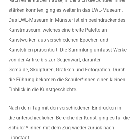
Nach einer kurzen Pause, in der sich die Schüler*innen
stärken konnten, ging es weiter in das LWL-Museum.
Das LWL-Museum in Münster ist ein beeindruckendes
Kunstmuseum, welches eine breite Palette an
Kunstwerken aus verschiedenen Epochen und
Kunststilen präsentiert. Die Sammlung umfasst Werke
von der Antike bis zur Gegenwart, darunter
Gemälde, Skulpturen, Grafiken und Fotografien. Durch
die Führung bekamen die Schüler*innen einen kleinen
Einblick in die Kunstgeschichte.
Nach dem Tag mit den verschiedenen Eindrücken in
die unterschiedlichen Bereiche der Kunst, ging es für die
Schüler * innen mit dem Zug wieder zurück nach
Lippstadt.