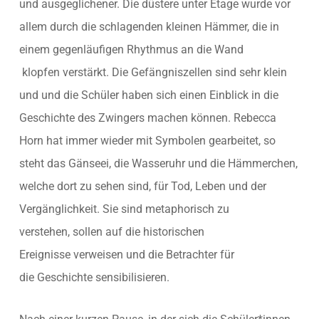
und ausgeglichener. Die düstere unter Etage wurde vor
allem durch die schlagenden kleinen Hämmer, die in
einem gegenläufigen Rhythmus an die Wand
klopfen verstärkt. Die Gefängniszellen sind sehr klein
und und die Schüler haben sich einen Einblick in die
Geschichte des Zwingers machen können. Rebecca
Horn hat immer wieder mit Symbolen gearbeitet, so
steht das Gänseei, die Wasseruhr und die Hämmerchen,
welche dort zu sehen sind, für Tod, Leben und der
Vergänglichkeit. Sie sind metaphorisch zu
verstehen, sollen auf die historischen
Ereignisse verweisen und die Betrachter für
die Geschichte sensibilisieren.