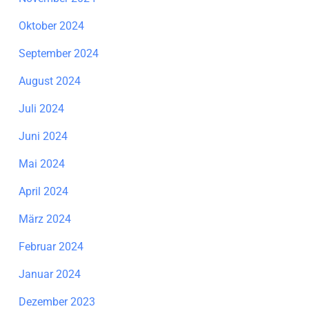
Oktober 2024
September 2024
August 2024
Juli 2024
Juni 2024
Mai 2024
April 2024
März 2024
Februar 2024
Januar 2024
Dezember 2023