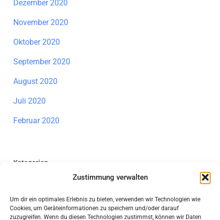
Dezember 2020
November 2020
Oktober 2020
September 2020
August 2020
Juli 2020
Februar 2020
Kategorien
Zustimmung verwalten
Allgemein
Um dir ein optimales Erlebnis zu bieten, verwenden wir Technologien wie
Individuelle Förderung Mathematik
Cookies, um Geräteinformationen zu speichern und/oder darauf
zuzugreifen. Wenn du diesen Technologien zustimmst, können wir Daten