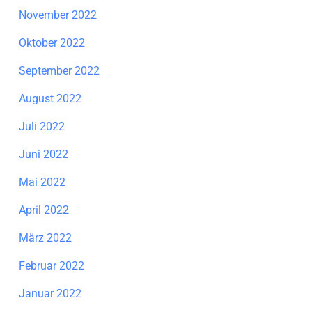
November 2022
Oktober 2022
September 2022
August 2022
Juli 2022
Juni 2022
Mai 2022
April 2022
März 2022
Februar 2022
Januar 2022