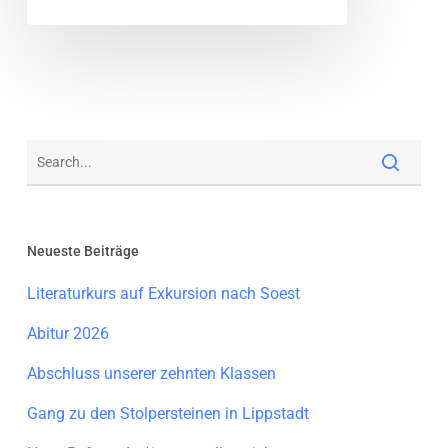
Neueste Beiträge
Literaturkurs auf Exkursion nach Soest
Abitur 2026
Abschluss unserer zehnten Klassen
Gang zu den Stolpersteinen in Lippstadt