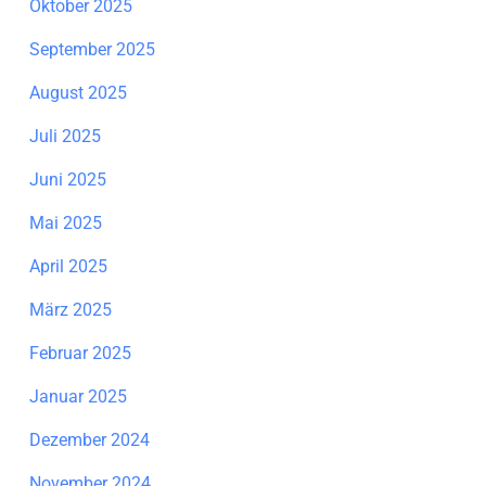
Oktober 2025
September 2025
August 2025
Juli 2025
Juni 2025
Mai 2025
April 2025
März 2025
Februar 2025
Januar 2025
Dezember 2024
November 2024