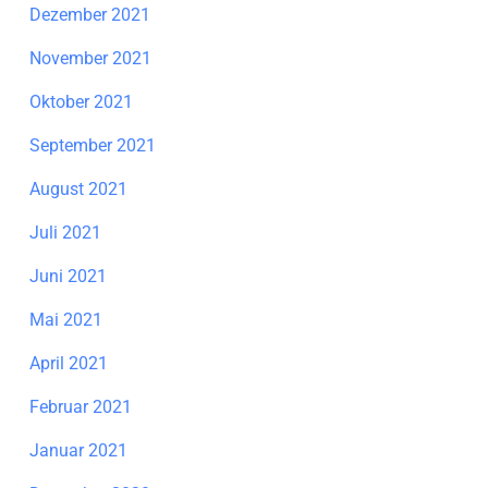
Dezember 2021
November 2021
Oktober 2021
September 2021
August 2021
Juli 2021
Juni 2021
Mai 2021
April 2021
Februar 2021
Januar 2021