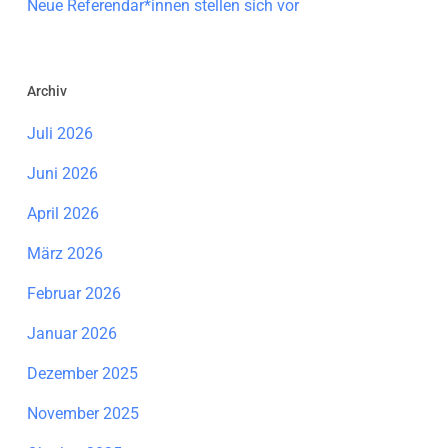
Neue Referendar*innen stellen sich vor
Archiv
Juli 2026
Juni 2026
April 2026
März 2026
Februar 2026
Januar 2026
Dezember 2025
November 2025