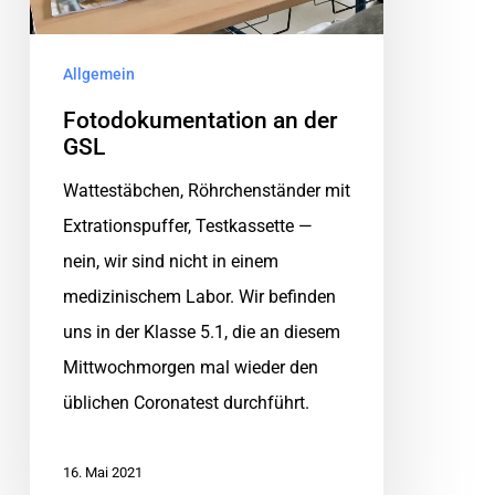
Allgemein
Fotodokumentation an der
GSL
Wattestäbchen, Röhrchenständer mit
Extrationspuffer, Testkassette —
nein, wir sind nicht in einem
medizinischem Labor. Wir befinden
uns in der Klasse 5.1, die an diesem
Mittwochmorgen mal wieder den
üblichen Coronatest durchführt.
16. Mai 2021