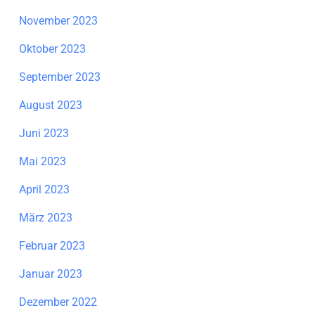
November 2023
Oktober 2023
September 2023
August 2023
Juni 2023
Mai 2023
April 2023
März 2023
Februar 2023
Januar 2023
Dezember 2022