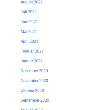
August 2021
Juli 2021
Juni 2021
Mai 2021
April 2021
Februar 2021
Januar 2021
Dezember 2020
November 2020
Oktober 2020
September 2020