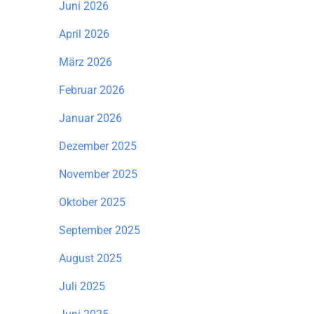
Juni 2026
April 2026
März 2026
Februar 2026
Januar 2026
Dezember 2025
November 2025
Oktober 2025
September 2025
August 2025
Juli 2025