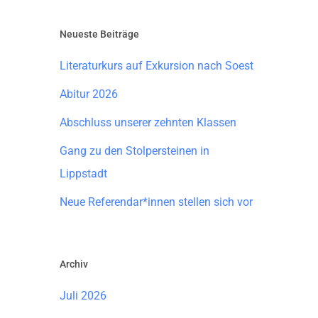
Neueste Beiträge
Literaturkurs auf Exkursion nach Soest
Abitur 2026
Abschluss unserer zehnten Klassen
Gang zu den Stolpersteinen in
Lippstadt
Neue Referendar*innen stellen sich vor
Archiv
Juli 2026