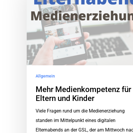
Allgemein
Mehr Medienkompetenz für
Eltern und Kinder
Viele Fragen rund um die Medienerziehung
standen im Mittelpunkt eines digitalen
Elternabends an der GSL, der am Mittwoch na