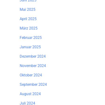
Juni 2025
Mai 2025
April 2025
März 2025
Februar 2025
Januar 2025
Dezember 2024
November 2024
Oktober 2024
September 2024
August 2024
Juli 2024