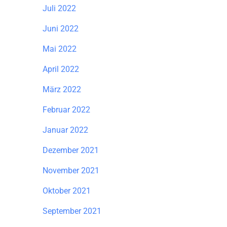
Juli 2022
Juni 2022
Mai 2022
April 2022
März 2022
Februar 2022
Januar 2022
Dezember 2021
November 2021
Oktober 2021
September 2021