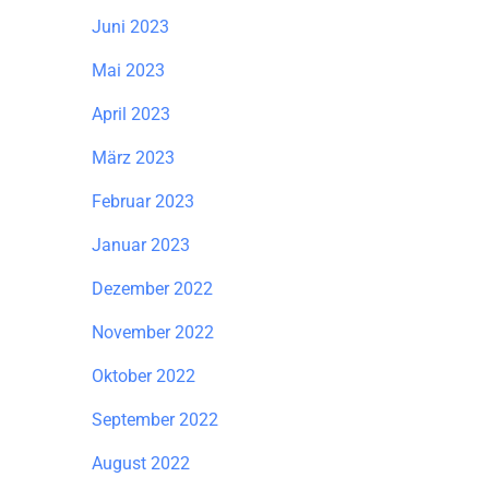
Juni 2023
Mai 2023
April 2023
März 2023
Februar 2023
Januar 2023
Dezember 2022
November 2022
Oktober 2022
September 2022
August 2022