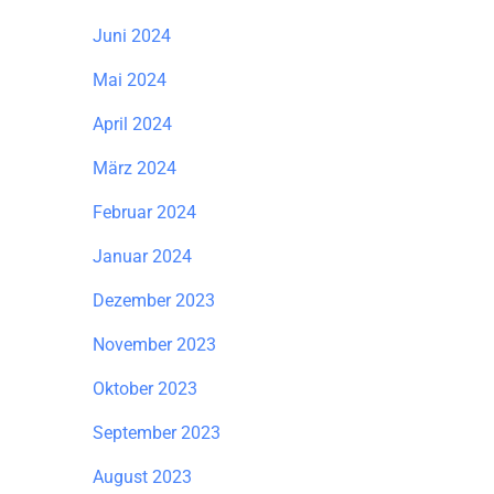
Juni 2024
Mai 2024
April 2024
März 2024
Februar 2024
Januar 2024
Dezember 2023
November 2023
Oktober 2023
September 2023
August 2023