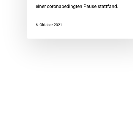
einer coronabedingten Pause stattfand.
6. Oktober 2021