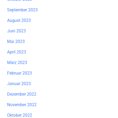
September 2023
August 2023
Juni 2023
Mai 2023
April 2023
März 2023
Februar 2023
Januar 2023
Dezember 2022
November 2022
Oktober 2022