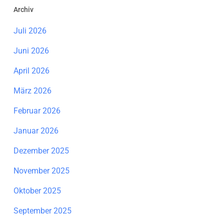
Archiv
Juli 2026
Juni 2026
April 2026
März 2026
Februar 2026
Januar 2026
Dezember 2025
November 2025
Oktober 2025
September 2025