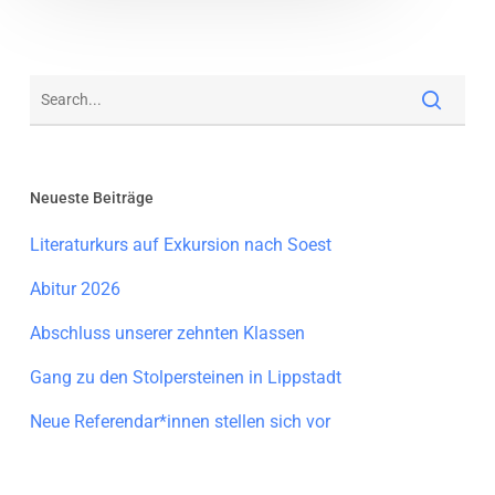
Neueste Beiträge
Literaturkurs auf Exkursion nach Soest
Abitur 2026
Abschluss unserer zehnten Klassen
Gang zu den Stolpersteinen in Lippstadt
Neue Referendar*innen stellen sich vor