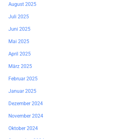
August 2025
Juli 2025
Juni 2025
Mai 2025
April 2025
März 2025
Februar 2025
Januar 2025
Dezember 2024
November 2024
Oktober 2024