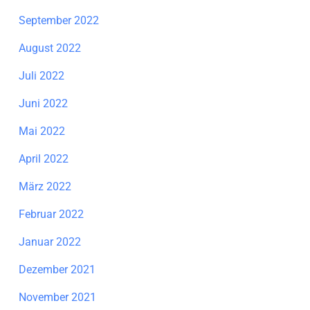
September 2022
August 2022
Juli 2022
Juni 2022
Mai 2022
April 2022
März 2022
Februar 2022
Januar 2022
Dezember 2021
November 2021