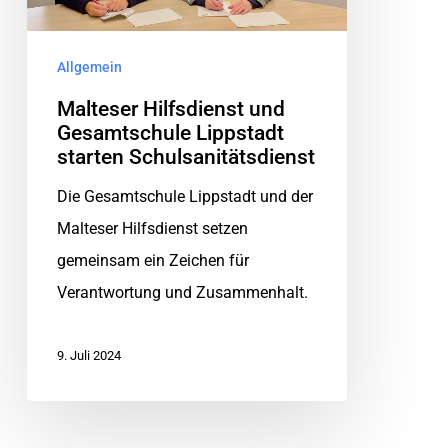
Allgemein
Malteser Hilfsdienst und
Gesamtschule Lippstadt
starten Schulsanitätsdienst
Die Gesamtschule Lippstadt und der
Malteser Hilfsdienst setzen
gemeinsam ein Zeichen für
Verantwortung und Zusammenhalt.
9. Juli 2024