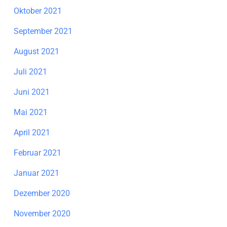
Oktober 2021
September 2021
August 2021
Juli 2021
Juni 2021
Mai 2021
April 2021
Februar 2021
Januar 2021
Dezember 2020
November 2020