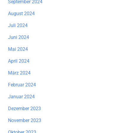
September 2024
August 2024
Juli 2024
Juni 2024
Mai 2024
April 2024
März 2024
Februar 2024
Januar 2024
Dezember 2023
November 2023
Oktober 2023