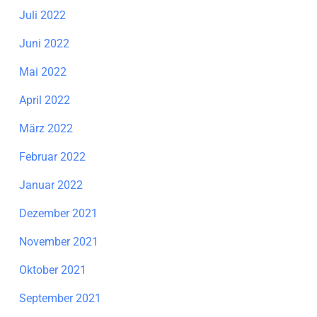
Juli 2022
Juni 2022
Mai 2022
April 2022
März 2022
Februar 2022
Januar 2022
Dezember 2021
November 2021
Oktober 2021
September 2021