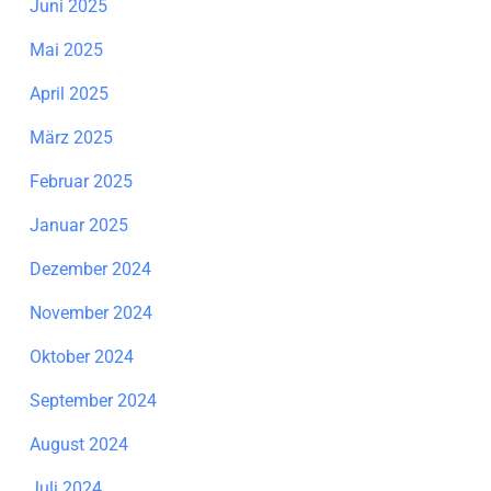
Juni 2025
Mai 2025
April 2025
März 2025
Februar 2025
Januar 2025
Dezember 2024
November 2024
Oktober 2024
September 2024
August 2024
Juli 2024