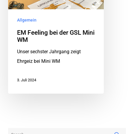
Allgemein
EM Feeling bei der GSL Mini
WM
Unser sechster Jahrgang zeigt
Ehrgeiz bei Mini WM
3. Juli 2024