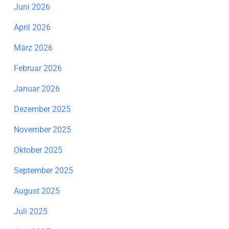
Juni 2026
April 2026
März 2026
Februar 2026
Januar 2026
Dezember 2025
November 2025
Oktober 2025
September 2025
August 2025
Juli 2025