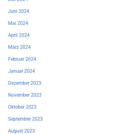
Juni 2024
Mai 2024
April 2024
März 2024
Februar 2024
Januar 2024
Dezember 2023
November 2023
Oktober 2023
September 2023
August 2023