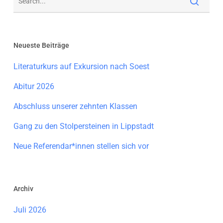
Neueste Beiträge
Literaturkurs auf Exkursion nach Soest
Abitur 2026
Abschluss unserer zehnten Klassen
Gang zu den Stolpersteinen in Lippstadt
Neue Referendar*innen stellen sich vor
Archiv
Juli 2026