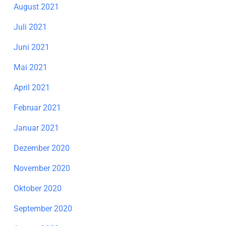
August 2021
Juli 2021
Juni 2021
Mai 2021
April 2021
Februar 2021
Januar 2021
Dezember 2020
November 2020
Oktober 2020
September 2020