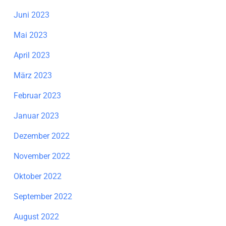
Juni 2023
Mai 2023
April 2023
März 2023
Februar 2023
Januar 2023
Dezember 2022
November 2022
Oktober 2022
September 2022
August 2022