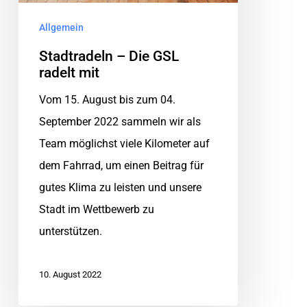
Allgemein
Stadtradeln – Die GSL
radelt mit
Vom 15. August bis zum 04.
September 2022 sammeln wir als
Team möglichst viele Kilometer auf
dem Fahrrad, um einen Beitrag für
gutes Klima zu leisten und unsere
Stadt im Wettbewerb zu
unterstützen.
10. August 2022