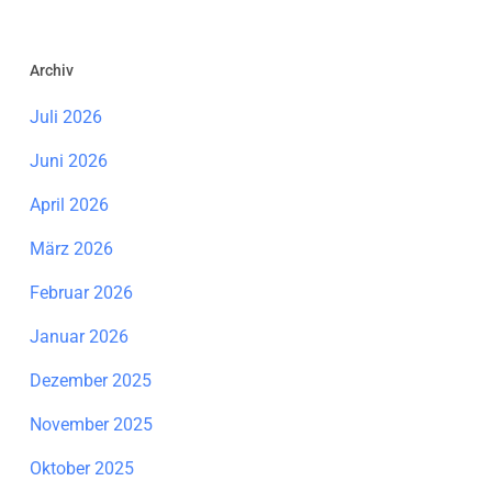
Archiv
Juli 2026
Juni 2026
April 2026
März 2026
Februar 2026
Januar 2026
Dezember 2025
November 2025
Oktober 2025