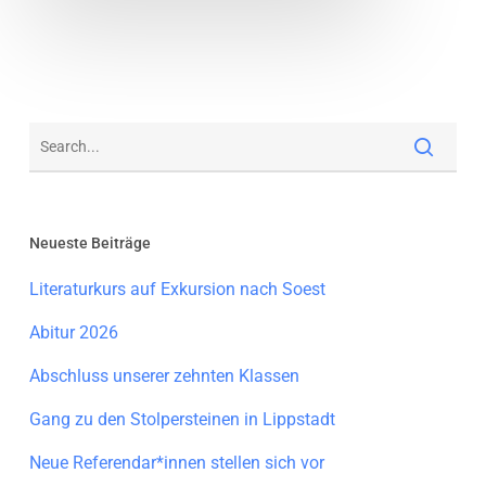
Neueste Beiträge
Literaturkurs auf Exkursion nach Soest
Abitur 2026
Abschluss unserer zehnten Klassen
Gang zu den Stolpersteinen in Lippstadt
Neue Referendar*innen stellen sich vor