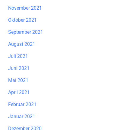
November 2021
Oktober 2021
September 2021
August 2021
Juli 2021
Juni 2021
Mai 2021
April 2021
Februar 2021
Januar 2021
Dezember 2020