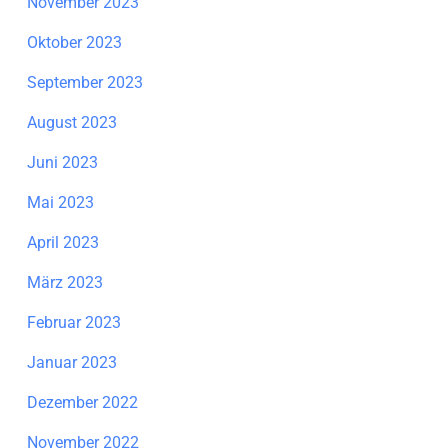
November 2023
Oktober 2023
September 2023
August 2023
Juni 2023
Mai 2023
April 2023
März 2023
Februar 2023
Januar 2023
Dezember 2022
November 2022