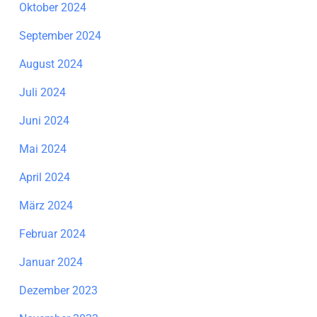
Oktober 2024
September 2024
August 2024
Juli 2024
Juni 2024
Mai 2024
April 2024
März 2024
Februar 2024
Januar 2024
Dezember 2023