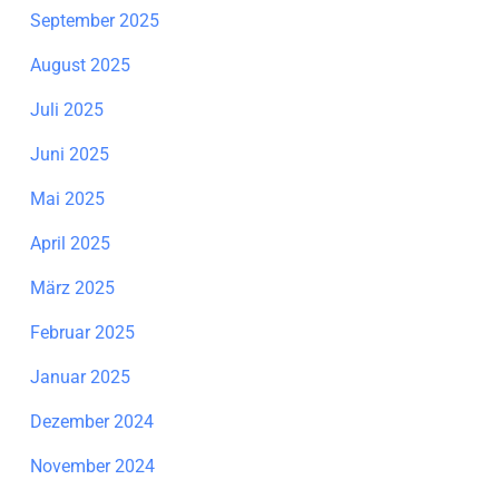
September 2025
August 2025
Juli 2025
Juni 2025
Mai 2025
April 2025
März 2025
Februar 2025
Januar 2025
Dezember 2024
November 2024