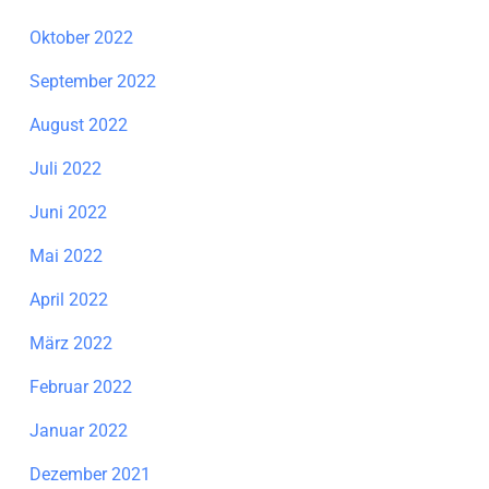
Oktober 2022
September 2022
August 2022
Juli 2022
Juni 2022
Mai 2022
April 2022
März 2022
Februar 2022
Januar 2022
Dezember 2021