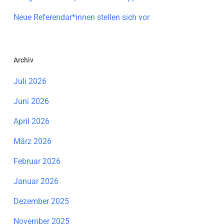
Neue Referendar*innen stellen sich vor
Archiv
Juli 2026
Juni 2026
April 2026
März 2026
Februar 2026
Januar 2026
Dezember 2025
November 2025