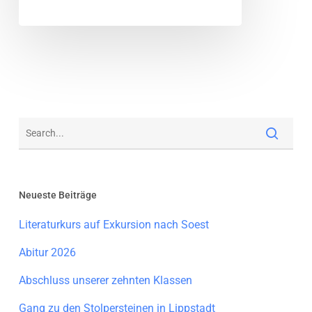
Neueste Beiträge
Literaturkurs auf Exkursion nach Soest
Abitur 2026
Abschluss unserer zehnten Klassen
Gang zu den Stolpersteinen in Lippstadt