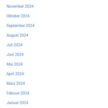
November 2024
Oktober 2024
September 2024
August 2024
Juli 2024
Juni 2024
Mai 2024
April 2024
März 2024
Februar 2024
Januar 2024