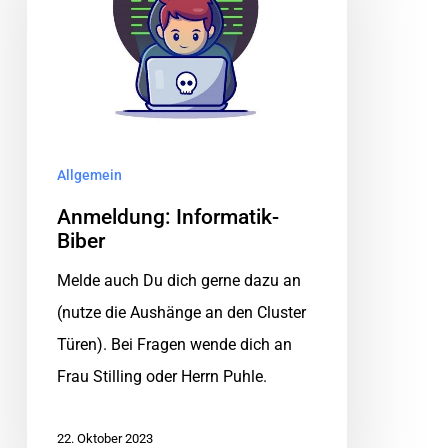
Allgemein
Anmeldung: Informatik-
Biber
Melde auch Du dich gerne dazu an
(nutze die Aushänge an den Cluster
Türen). Bei Fragen wende dich an
Frau Stilling oder Herrn Puhle.
22. Oktober 2023