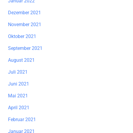
Januar 2022
Dezember 2021
November 2021
Oktober 2021
September 2021
August 2021
Juli 2021
Juni 2021
Mai 2021
April 2021
Februar 2021
Januar 2021