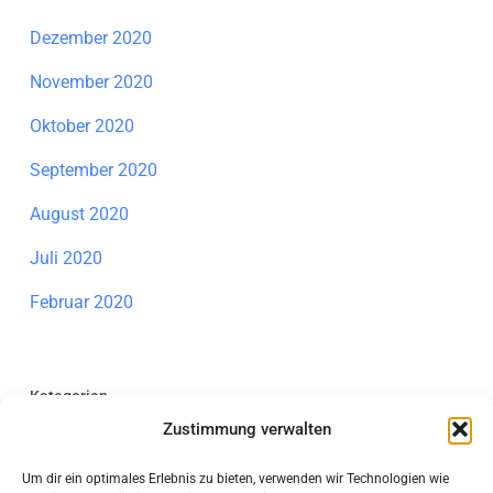
Dezember 2020
November 2020
Oktober 2020
September 2020
August 2020
Juli 2020
Februar 2020
Kategorien
Zustimmung verwalten
Allgemein
Um dir ein optimales Erlebnis zu bieten, verwenden wir Technologien wie
Individuelle Förderung Mathematik