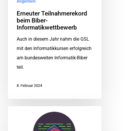
Allgemein
Erneuter Teilnahmerekord
beim Biber-
Informatikwettbewerb
Auch in diesem Jahr nahm die GSL
mit den Informatikkursen erfolgreich
am bundesweiten Informatik-Biber
teil.
8. Februar 2024