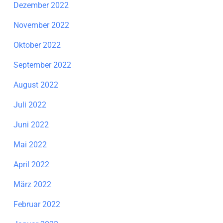
Dezember 2022
November 2022
Oktober 2022
September 2022
August 2022
Juli 2022
Juni 2022
Mai 2022
April 2022
März 2022
Februar 2022