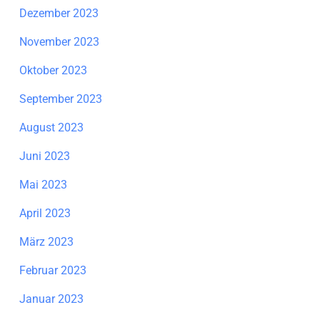
Dezember 2023
November 2023
Oktober 2023
September 2023
August 2023
Juni 2023
Mai 2023
April 2023
März 2023
Februar 2023
Januar 2023