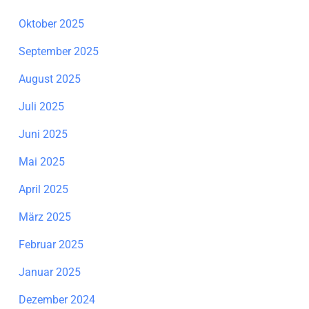
Oktober 2025
September 2025
August 2025
Juli 2025
Juni 2025
Mai 2025
April 2025
März 2025
Februar 2025
Januar 2025
Dezember 2024