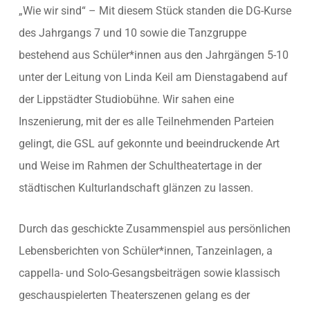
„Wie wir sind“ – Mit diesem Stück standen die DG-Kurse
des Jahrgangs 7 und 10 sowie die Tanzgruppe
bestehend aus Schüler*innen aus den Jahrgängen 5-10
unter der Leitung von Linda Keil am Dienstagabend auf
der Lippstädter Studiobühne. Wir sahen eine
Inszenierung, mit der es alle Teilnehmenden Parteien
gelingt, die GSL auf gekonnte und beeindruckende Art
und Weise im Rahmen der Schultheatertage in der
städtischen Kulturlandschaft glänzen zu lassen.
Durch das geschickte Zusammenspiel aus persönlichen
Lebensberichten von Schüler*innen, Tanzeinlagen, a
cappella- und Solo-Gesangsbeiträgen sowie klassisch
geschauspielerten Theaterszenen gelang es der