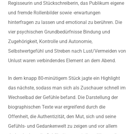
Regisseurin und Stückschreiberin, das Publikum eigene
und fremde Rollenbilder sowie -erwartungen
hinterfragen zu lassen und emotional zu berühren. Die
vier psychischen Grundbedürfnisse Bindung und
Zugehörigkeit, Kontrolle und Autonomie,
Selbstwertgefühl und Streben nach Lust/Vermeiden von
Unlust waren verbindendes Element an dem Abend.
In dem knapp 80-minütigem Stück jagte ein Highlight
das nächste, sodass man sich als Zuschauer schnell im
Wechselbad der Gefühle befand. Die Darstellung der
biographischen Texte war ergreifend durch die
Offenheit, die Authentizität, den Mut, sich und seine
Gefühls- und Gedankenwelt zu zeigen und vor allem