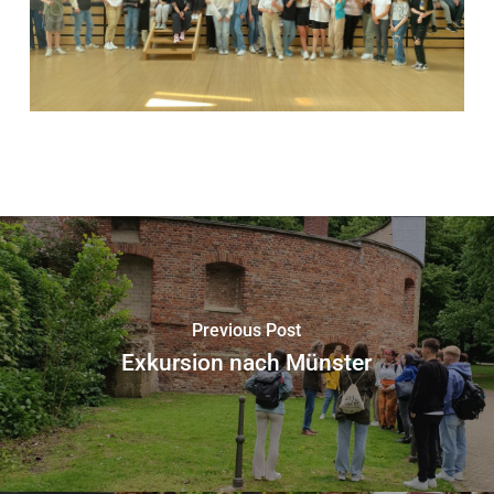
Previous Post
Exkursion nach Münster