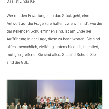
Das ist Linda Keil.
Wer mit den Erwartungen in das Stück geht, eine
Antwort auf die Frage zu erhalten, „wie wir sind“, wie die
darstellenden Schüler*innen sind, ist am Ende der
Aufführung in der Lage, diese zu beantworten. Sie sind
offen, menschlich, vielfältig, unterschiedlich, talentiert,
mutig, ergreifend. Sie sind alles. Sie sind Schule. Sie
sind die GSL.