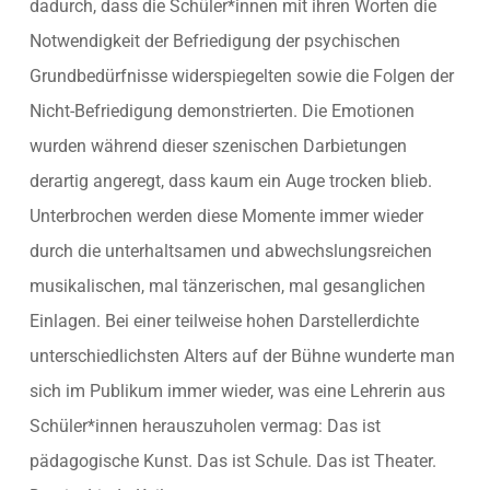
dadurch, dass die Schüler*innen mit ihren Worten die
Notwendigkeit der Befriedigung der psychischen
Grundbedürfnisse widerspiegelten sowie die Folgen der
Nicht-Befriedigung demonstrierten. Die Emotionen
wurden während dieser szenischen Darbietungen
derartig angeregt, dass kaum ein Auge trocken blieb.
Unterbrochen werden diese Momente immer wieder
durch die unterhaltsamen und abwechslungsreichen
musikalischen, mal tänzerischen, mal gesanglichen
Einlagen. Bei einer teilweise hohen Darstellerdichte
unterschiedlichsten Alters auf der Bühne wunderte man
sich im Publikum immer wieder, was eine Lehrerin aus
Schüler*innen herauszuholen vermag: Das ist
pädagogische Kunst. Das ist Schule. Das ist Theater.