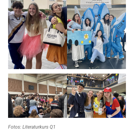
Fotos: Literaturkurs Q1