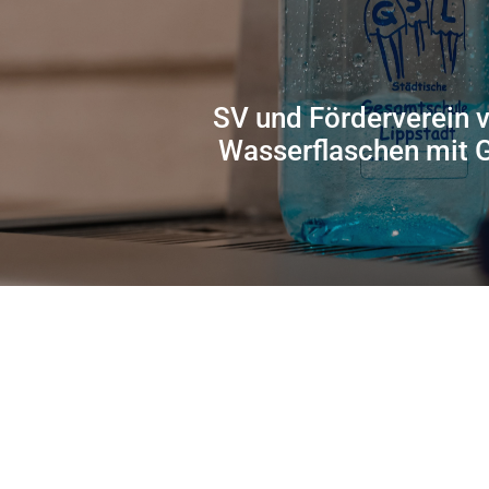
SV und Förderverein 
Wasserflaschen mit 