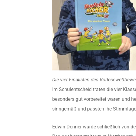
Die vier Finalisten des Vorlesewettbew
Im Schulentscheid traten die vier Klas
besonders gut vorbereitet waren und h
sinngemäß und passten ihe Stimmlage 
Edwin Denner wurde schließlich von de