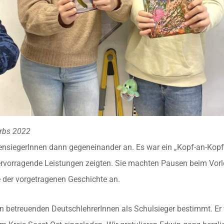
erbs 2022
sensiegerInnen dann gegeneinander an. Es war ein „Kopf-an-Kopf
ervorragende Leistungen zeigten. Sie machten Pausen beim Vorl
der vorgetragenen Geschichte an.
n betreuenden DeutschlehrerInnen als Schulsieger bestimmt. Er