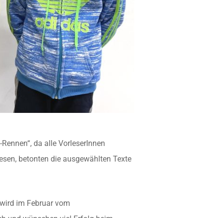
-Rennen“, da alle VorleserInnen
esen, betonten die ausgewählten Texte
 wird im Februar vom