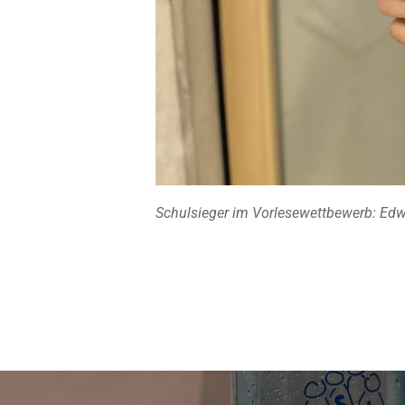
Schulsieger im Vorlesewettbewerb: Ed