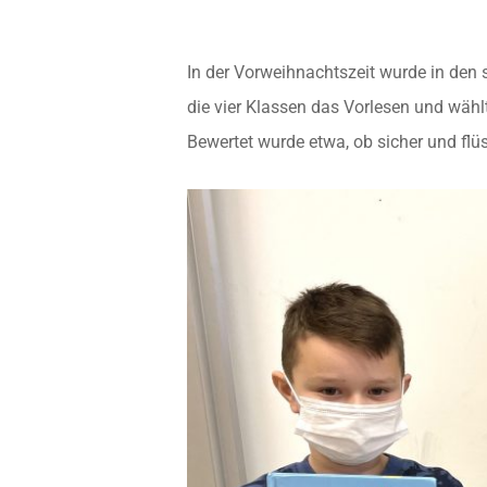
In der Vorweihnachtszeit wurde in den 
die vier Klassen das Vorlesen und wäh
Bewertet wurde etwa, ob sicher und fl