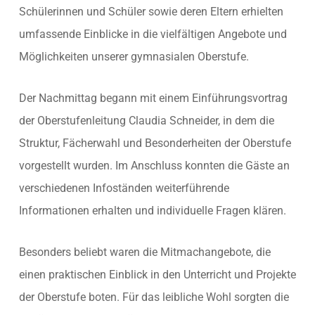
Schülerinnen und Schüler sowie deren Eltern erhielten
umfassende Einblicke in die vielfältigen Angebote und
Möglichkeiten unserer gymnasialen Oberstufe.
Der Nachmittag begann mit einem Einführungsvortrag
der Oberstufenleitung Claudia Schneider, in dem die
Struktur, Fächerwahl und Besonderheiten der Oberstufe
vorgestellt wurden. Im Anschluss konnten die Gäste an
verschiedenen Infoständen weiterführende
Informationen erhalten und individuelle Fragen klären.
Besonders beliebt waren die Mitmachangebote, die
einen praktischen Einblick in den Unterricht und Projekte
der Oberstufe boten. Für das leibliche Wohl sorgten die