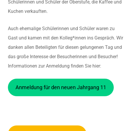
Schülerinnen und Schüler der Oberstufe, die Kaffee und
Kuchen verkauften.
Auch ehemalige Schülerinnen und Schüler waren zu
Gast und kamen mit den Kolleg*innen ins Gespräch. Wir
danken allen Beteiligten für diesen gelungenen Tag und
das große Interesse der Besucherinnen und Besucher!
Informationen zur Anmeldung finden Sie hier:
Anmeldung für den neuen Jahrgang 11