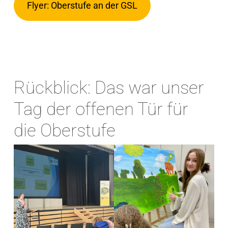
Flyer: Oberstufe an der GSL
Rückblick: Das war unser
Tag der offenen Tür für
die Oberstufe