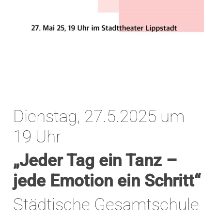
Dienstag, 27.5.2025 um
19 Uhr
„Jeder Tag ein Tanz –
jede Emotion ein Schritt“
Städtische Gesamtschule