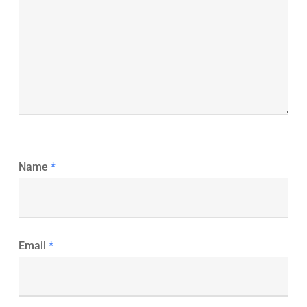
Name
*
Email
*