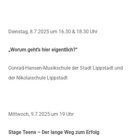
Dienstag, 8.7.2025 um 16.30 & 18.30 Uhr
„Worum geht’s hier eigentlich?“
Conrad-Hansen-Musikschule der Stadt Lippstadt und
der Nikolaischule Lippstadt
Mittwoch, 9.7.2025 um 19 Uhr
Stage Teens – Der lange Weg zum Erfolg