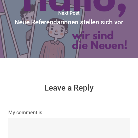
Next Post
Neue Referendarinnen stellen sich vor
Leave a Reply
My comment is..