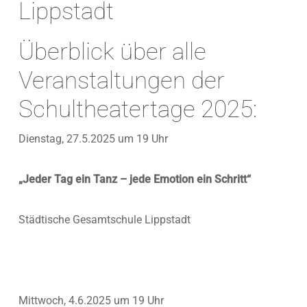
Lippstadt
Überblick über alle
Veranstaltungen der
Schultheatertage 2025:
Dienstag, 27.5.2025 um 19 Uhr
„Jeder Tag ein Tanz – jede Emotion ein Schritt“
Städtische Gesamtschule Lippstadt
Mittwoch, 4.6.2025 um 19 Uhr