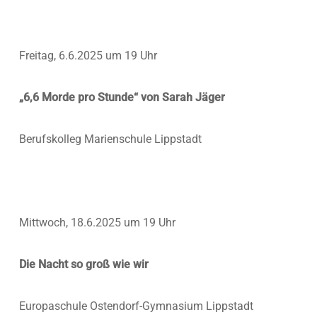
Freitag, 6.6.2025 um 19 Uhr
„6,6 Morde pro Stunde“ von Sarah Jäger
Berufskolleg Marienschule Lippstadt
Mittwoch, 18.6.2025 um 19 Uhr
Die Nacht so groß wie wir
Europaschule Ostendorf-Gymnasium Lippstadt