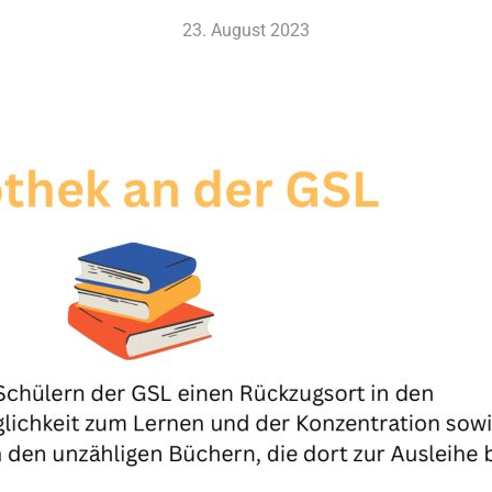
23. August 2023