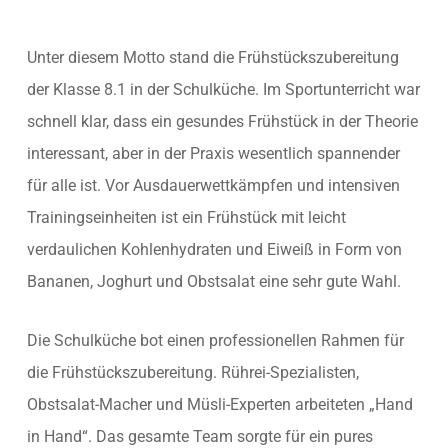
Unter diesem Motto stand die Frühstückszubereitung
der Klasse 8.1 in der Schulküche. Im Sportunterricht war
schnell klar, dass ein gesundes Frühstück in der Theorie
interessant, aber in der Praxis wesentlich spannender
für alle ist. Vor Ausdauerwettkämpfen und intensiven
Trainingseinheiten ist ein Frühstück mit leicht
verdaulichen Kohlenhydraten und Eiweiß in Form von
Bananen, Joghurt und Obstsalat eine sehr gute Wahl.
Die Schulküche bot einen professionellen Rahmen für
die Frühstückszubereitung. Rührei-Spezialisten,
Obstsalat-Macher und Müsli-Experten arbeiteten „Hand
in Hand“. Das gesamte Team sorgte für ein pures