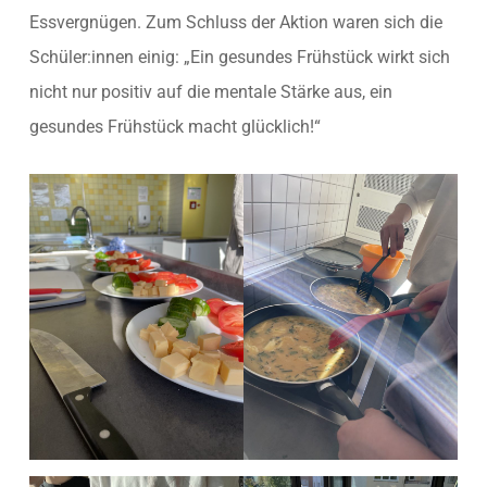
Essvergnügen. Zum Schluss der Aktion waren sich die
Schüler:innen einig: „Ein gesundes Frühstück wirkt sich
nicht nur positiv auf die mentale Stärke aus, ein
gesundes Frühstück macht glücklich!“