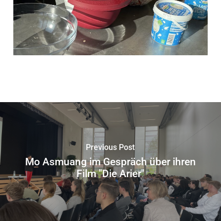
Previous Post
Mo Asmuang im Gespräch über ihren
Film "Die Arier"