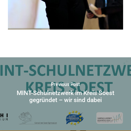
Previous Post
MINT-Schulnetzwerk im Kreis Soest
gegründet – wir sind dabei