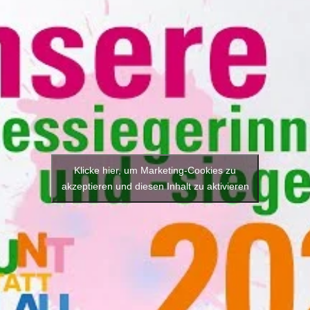
Klicke hier, um Marketing-Cookies zu
akzeptieren und diesen Inhalt zu aktivieren