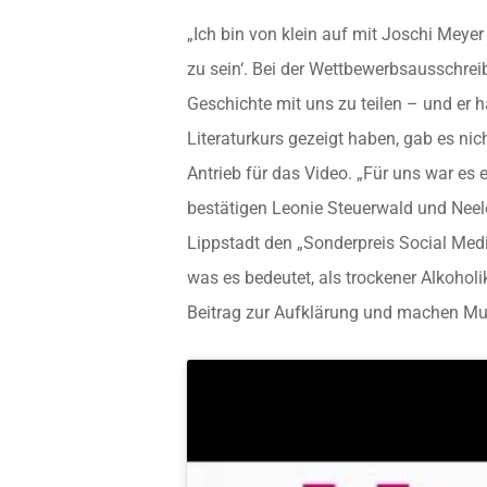
„Ich bin von klein auf mit Joschi Meyer
zu sein‘. Bei der Wettbewerbsausschreib
Geschichte mit uns zu teilen – und er 
Literaturkurs gezeigt haben, gab es nic
Antrieb für das Video. „Für uns war es 
bestätigen Leonie Steuerwald und Neel
Lippstadt den „Sonderpreis Social Media
was es bedeutet, als trockener Alkoholi
Beitrag zur Aufklärung und machen Mut