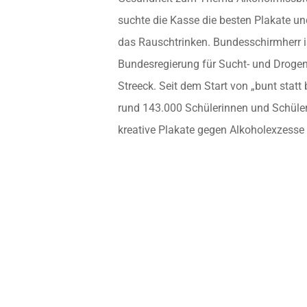
suchte die Kasse die besten Plakate u
das Rauschtrinken. Bundesschirmherr i
Bundesregierung für Sucht- und Drogenf
Streeck. Seit dem Start von „bunt stat
rund 143.000 Schülerinnen und Schüle
kreative Plakate gegen Alkoholexzesse 