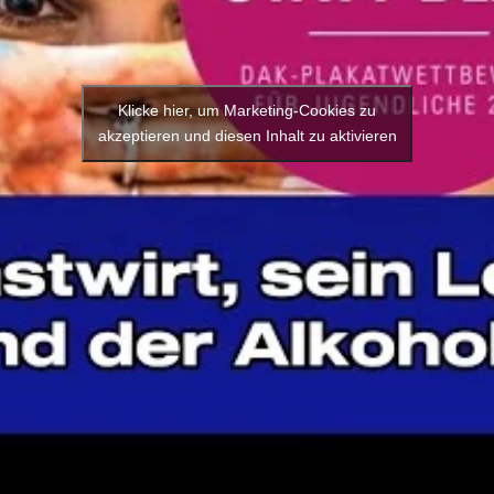
Klicke hier, um Marketing-Cookies zu
akzeptieren und diesen Inhalt zu aktivieren