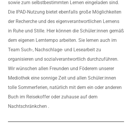
sowie zum selbstbestimmten Lernen eingeladen sind.
Die IPAD-Nutzung bietet ebenfalls große Möglichkeiten
der Recherche und des eigenverantwortlichen Lernens
in Ruhe und Stille. Hier können die Schüler:innen gemäß
dem eigenen Lerntempo arbeiten. Sie lernen auch im
Team Such-, Nachschlage- und Lesearbeit zu
organisieren und sozialverantwortlich durchzuführen.
Wir wünschen allen Freunden und Föderern unserer
Mediothek eine sonnige Zeit und allen Schüler:innen
tolle Sommerferien, natürlich mit dem ein oder anderen
Buch im Reisekoffer oder zuhause auf dem
Nachtschränkchen .