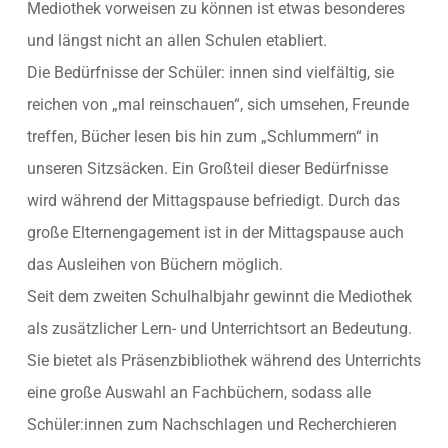
Mediothek vorweisen zu können ist etwas besonderes
und längst nicht an allen Schulen etabliert.
Die Bedürfnisse der Schüler: innen sind vielfältig, sie
reichen von „mal reinschauen“, sich umsehen, Freunde
treffen, Bücher lesen bis hin zum „Schlummern“ in
unseren Sitzsäcken. Ein Großteil dieser Bedürfnisse
wird während der Mittagspause befriedigt. Durch das
große Elternengagement ist in der Mittagspause auch
das Ausleihen von Büchern möglich.
Seit dem zweiten Schulhalbjahr gewinnt die Mediothek
als zusätzlicher Lern- und Unterrichtsort an Bedeutung.
Sie bietet als Präsenzbibliothek während des Unterrichts
eine große Auswahl an Fachbüchern, sodass alle
Schüler:innen zum Nachschlagen und Recherchieren