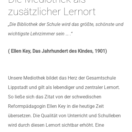
zusätzlicher Lernort
„Die Bibliothek der Schule wird das größte, schönste und
wichtigste Lehrzimmer sein … .“
( Ellen Key, Das Jahrhundert des Kindes, 1901)
Unsere Mediothek bildet das Herz der Gesamtschule
Lippstadt und gilt als lebendiger und zentraler Lernort.
So ließe sich das Zitat von der schwedischen
Reformpädagogin Ellen Key in die heutige Zeit
übersetzen. Die Qualität von Unterricht und Schulleben
wird durch diesen Lernort sichtbar erhöht. Eine