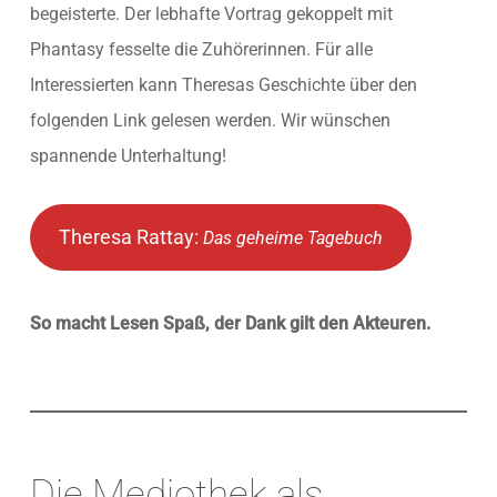
begeisterte. Der lebhafte Vortrag gekoppelt mit
Phantasy fesselte die Zuhörerinnen. Für alle
Interessierten kann Theresas Geschichte über den
folgenden Link gelesen werden. Wir wünschen
spannende Unterhaltung!
Theresa Rattay:
Das geheime Tagebuch
So macht Lesen Spaß, der Dank gilt den Akteuren.
Die Mediothek als