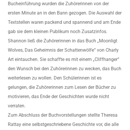
Bucheinführung wurden die Zuhörerinnen von der
ersten Minute an in den Bann gezogen. Die Auswahl der
Textstellen waren packend und spannend und am Ende
gab sie dem kleinen Publikum noch Zusatzinfos.
Shannon ließ die Zuhörerinnen in das Buch „Moonligt
Wolves, Das Geheimnis der Schattenwölfe“ von Charly
Art eintauchen. Sie schaffte es mit einem „Cliffhanger“
den Wunsch bei den Zuhörerinnen zu wecken, das Buch
weiterlesen zu wollen. Den Schülerinnen ist es
gelungen, die Zuhörerinnen zum Lesen der Bücher zu
motivieren, das Ende der Geschichten wurde nicht
verraten.
Zum Abschluss der Buchvorstellungen stellte Theresa
Rattay eine selbstgeschriebene Geschichte vor, die alle