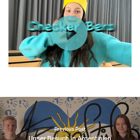
Previous Post
Unser Besuch in Argentinien