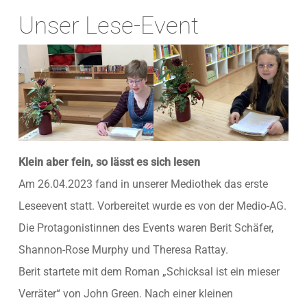
Unser Lese-Event
Klein aber fein, so lässt es sich lesen
Am 26.04.2023 fand in unserer Mediothek das erste
Leseevent statt. Vorbereitet wurde es von der Medio-AG.
Die Protagonistinnen des Events waren Berit Schäfer,
Shannon-Rose Murphy und Theresa Rattay.
Berit startete mit dem Roman „Schicksal ist ein mieser
Verräter“ von John Green. Nach einer kleinen