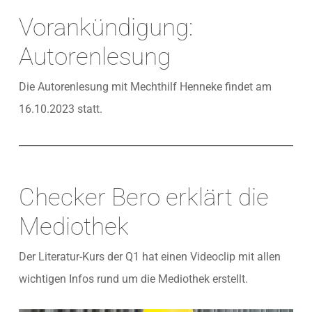
Vorankündigung:
Autorenlesung
Die Autorenlesung mit Mechthilf Henneke findet am
16.10.2023 statt.
Checker Bero erklärt die
Mediothek
Der Literatur-Kurs der Q1 hat einen Videoclip mit allen
wichtigen Infos rund um die Mediothek erstellt.