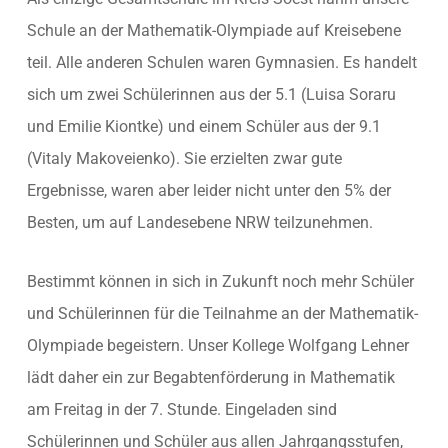
Schule an der Mathematik-Olympiade auf Kreisebene
teil. Alle anderen Schulen waren Gymnasien. Es handelt
sich um zwei Schülerinnen aus der 5.1 (Luisa Soraru
und Emilie Kiontke) und einem Schüler aus der 9.1
(Vitaly Makoveienko). Sie erzielten zwar gute
Ergebnisse, waren aber leider nicht unter den 5% der
Besten, um auf Landesebene NRW teilzunehmen.
Bestimmt können in sich in Zukunft noch mehr Schüler
und Schülerinnen für die Teilnahme an der Mathematik-
Olympiade begeistern. Unser Kollege Wolfgang Lehner
lädt daher ein zur Begabtenförderung in Mathematik
am Freitag in der 7. Stunde. Eingeladen sind
Schülerinnen und Schüler aus allen Jahrgangsstufen,