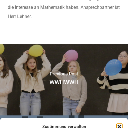
die Interesse an Mathematik haben. Ansprechpartner ist
Herr Lehner.
Previous Post
WWHWWH
Zustimmung verwalten