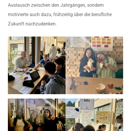
Austausch zwischen den Jahrgängen, sondern
motivierte auch dazu, frühzeitig über die berufliche
Zukunft nachzudenken.