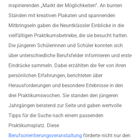
inspirierenden „Markt der Möglichkeiten“. An bunten
Ständen mit kreativen Plakaten und spannenden
Mitbringseln gaben die Neuntklässler Einblicke in die
vielfältigen Praktikumsbetriebe, die sie besucht hatten.
Die jüngeren Schülerinnen und Schüler konnten sich
über unterschiedliche Berufsfelder informieren und erste
Eindrücke sammeln. Dabei erzählten die 9er von ihren
persönlichen Erfahrungen, berichteten über
Herausforderungen und besondere Erlebnisse in den
drei Praktikumswochen. Sie standen den jüngeren
Jahrgängen beratend zur Seite und gaben wertvolle
Tipps für die Suche nach einem passenden
Praktikumsplatz. Diese
Berufsorientierungsveranstaltung
förderte nicht nur den