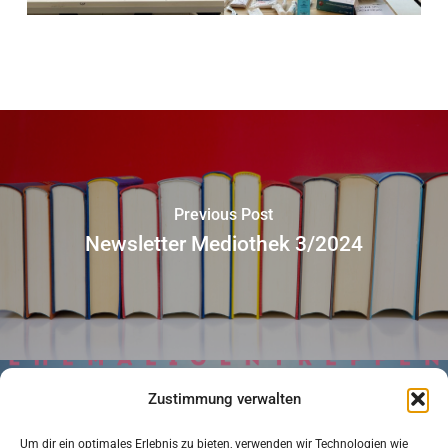
Previous Post
Newsletter Mediothek 3/2024
Zustimmung verwalten
Um dir ein optimales Erlebnis zu bieten, verwenden wir Technologien wie