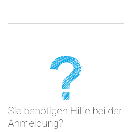
Sie benötigen Hilfe bei der
Anmeldung?