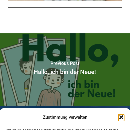
Previous Post
Hallo, ich bin der Neue!
Zustimmung verwalten