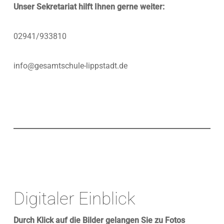
Unser Sekretariat hilft Ihnen gerne weiter:
02941/933810
info@gesamtschule-lippstadt.de
Digitaler Einblick
Durch Klick auf die Bilder gelangen Sie zu Fotos