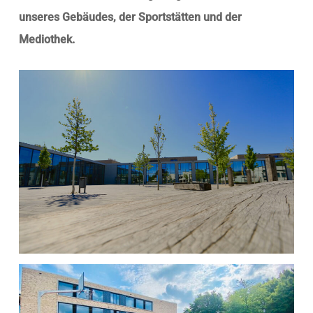
unseres Gebäudes, der Sportstätten und der
Mediothek.