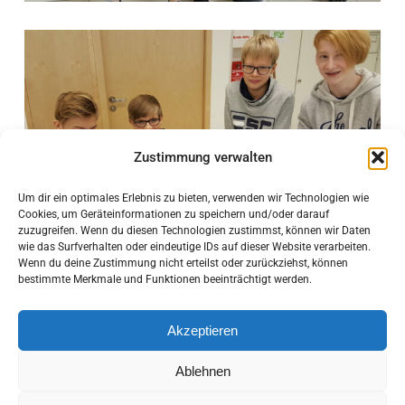
Zustimmung verwalten
Um dir ein optimales Erlebnis zu bieten, verwenden wir Technologien wie
Cookies, um Geräteinformationen zu speichern und/oder darauf
zuzugreifen. Wenn du diesen Technologien zustimmst, können wir Daten
wie das Surfverhalten oder eindeutige IDs auf dieser Website verarbeiten.
Wenn du deine Zustimmung nicht erteilst oder zurückziehst, können
bestimmte Merkmale und Funktionen beeinträchtigt werden.
Akzeptieren
Ablehnen