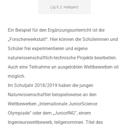
(Jg 9, 2. Halbjahr)
Ein Beispiel für den Ergänzungsunterricht ist die
„Forscherwerkstatt“. Hier können die Schülerinnen und
Schüler frei experimentieren und eigene
naturwissenschaftlich-technische Projekte bearbeiten.
Auch eine Teilnahme an ausgelobten Wettbewerben ist
möglich.
Im Schuljahr 2018/2019 haben die jungen
Naturwissenschaftler beispielsweise an den
Wettbewerben „Internationale JuniorScience
Olympiade“ oder dem „JuniorING“, einem
Ingenieurswettbewerb, teilgenommen. Titel des