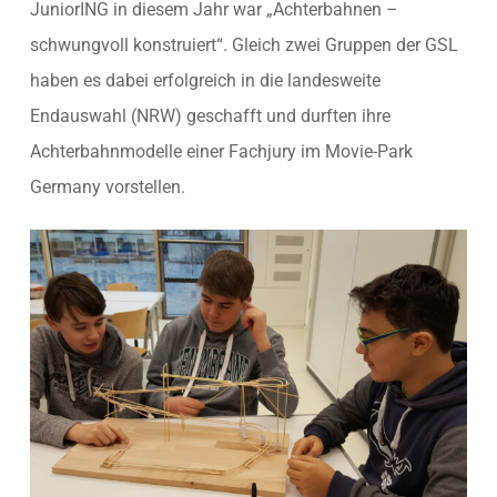
JuniorING in diesem Jahr war „Achterbahnen –
schwungvoll konstruiert“. Gleich zwei Gruppen der GSL
haben es dabei erfolgreich in die landesweite
Endauswahl (NRW) geschafft und durften ihre
Achterbahnmodelle einer Fachjury im Movie-Park
Germany vorstellen.